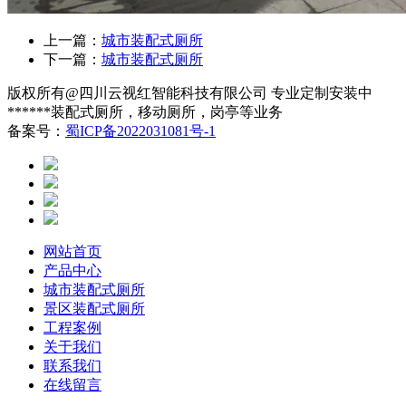
上一篇：
城市装配式厕所
下一篇：
城市装配式厕所
版权所有@四川云视红智能科技有限公司 专业定制安装中
******装配式厕所，移动厕所，岗亭等业务
备案号：
蜀ICP备2022031081号-1
网站首页
产品中心
城市装配式厕所
景区装配式厕所
工程案例
关于我们
联系我们
在线留言