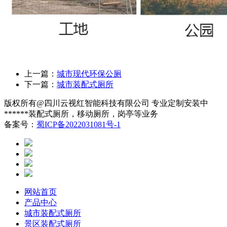
上一篇：
城市现代环保公厕
下一篇：
城市装配式厕所
版权所有@四川云视红智能科技有限公司 专业定制安装中
******装配式厕所，移动厕所，岗亭等业务
备案号：
蜀ICP备2022031081号-1
网站首页
产品中心
城市装配式厕所
景区装配式厕所