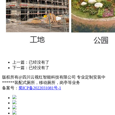
上一篇：已经没有了
下一篇：已经没有了
版权所有@四川云视红智能科技有限公司 专业定制安装中
******装配式厕所，移动厕所，岗亭等业务
备案号：
蜀ICP备2022031081号-1