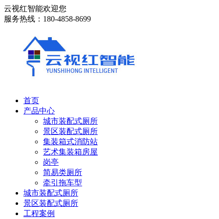
云视红智能欢迎您
服务热线：180-4858-8699
首页
产品中心
城市装配式厕所
景区装配式厕所
集装箱式消防站
艺术集装箱房屋
岗亭
简易类厕所
牵引拖车型
城市装配式厕所
景区装配式厕所
工程案例